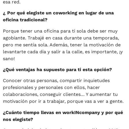
esa red.
¿ Por qué elegiste un coworking en lugar de una
oficina tradicional?
Porque tener una oficina para ti sola debe ser muy
agobiante. Trabajé en casa durante una temporada,
pero me sentía sola. Además, tener la motivación de
levantarte cada día y salir a la calle, es importante, ¡y
sano!
¿Qué ventajas ha supuesto para ti esta opción?
Conocer otras personas, compartir inquietudes
profesionales y personales con ellos, hacer
colaboraciones, conseguir clientes… Y aumentar tu
motivación por ir a trabajar, porque vas a ver a gente.
¿Cuánto tiempo llevas en workINcompany y por qué
nos elegiste?