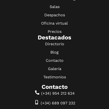
Salas
Despachos
Oficina virtual
Precios
Destacados
Directorio
Blog
Contacto
Galería
Testimonios
Contacto
(+34) 954 212 624
(+34) 689 097 232