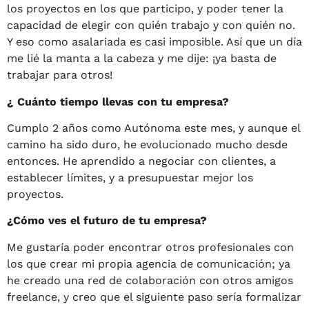
los proyectos en los que participo, y poder tener la
capacidad de elegir con quién trabajo y con quién no.
Y eso como asalariada es casi imposible. Así que un día
me lié la manta a la cabeza y me dije: ¡ya basta de
trabajar para otros!
¿ Cuánto tiempo llevas con tu empresa?
Cumplo 2 años como Autónoma este mes, y aunque el
camino ha sido duro, he evolucionado mucho desde
entonces. He aprendido a negociar con clientes, a
establecer límites, y a presupuestar mejor los
proyectos.
¿Cómo ves el futuro de tu empresa?
Me gustaría poder encontrar otros profesionales con
los que crear mi propia agencia de comunicación; ya
he creado una red de colaboración con otros amigos
freelance, y creo que el siguiente paso sería formalizar