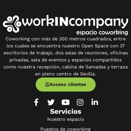
Coworking con más de 300 metros cuadrados, entre
los cuales se encuentra nuestro Open Space con 37
escritorios de trabajo, dos salas de reuniones, oficinas
privadas, sala de eventos y espacios compartidos
como nuestra recepción, cabina de llamadas y terraza
en pleno centro de Sevilla.
Acceso clientes
Servicios
Nuestro espacio
Puestos de coworking