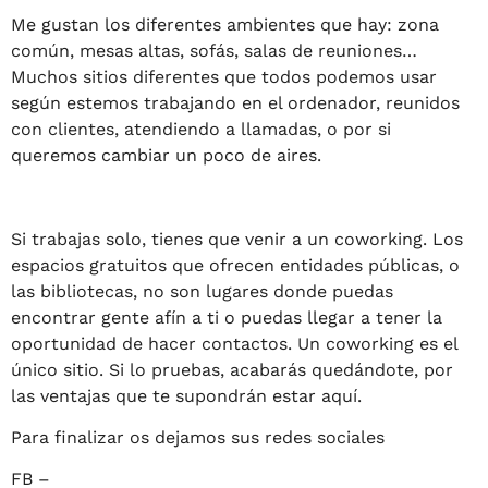
Me gustan los diferentes ambientes que hay: zona
común, mesas altas, sofás, salas de reuniones…
Muchos sitios diferentes que todos podemos usar
según estemos trabajando en el ordenador, reunidos
con clientes, atendiendo a llamadas, o por si
queremos cambiar un poco de aires.
Si trabajas solo, tienes que venir a un coworking. Los
espacios gratuitos que ofrecen entidades públicas, o
las bibliotecas, no son lugares donde puedas
encontrar gente afín a ti o puedas llegar a tener la
oportunidad de hacer contactos. Un coworking es el
único sitio. Si lo pruebas, acabarás quedándote, por
las ventajas que te supondrán estar aquí.
Para finalizar os dejamos sus redes sociales
FB –