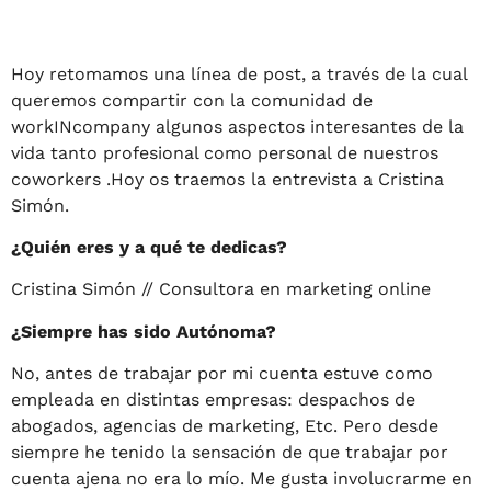
Hoy retomamos una línea de post, a través de la cual
queremos compartir con la comunidad de
workINcompany algunos aspectos interesantes de la
vida tanto profesional como personal de nuestros
coworkers .Hoy os traemos la entrevista a Cristina
Simón.
¿Quién eres y a qué te dedicas?
Cristina Simón // Consultora en marketing online
¿Siempre has sido Autónoma?
No, antes de trabajar por mi cuenta estuve como
empleada en distintas empresas: despachos de
abogados, agencias de marketing, Etc. Pero desde
siempre he tenido la sensación de que trabajar por
cuenta ajena no era lo mío. Me gusta involucrarme en