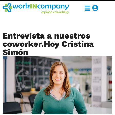
Entrevista a nuestros
coworker.Hoy Cristina
Simón