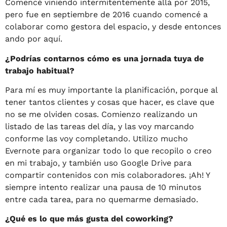
Comencé viniendo intermitentemente allá por 2015,
pero fue en septiembre de 2016 cuando comencé a
colaborar como gestora del espacio, y desde entonces
ando por aquí.
¿Podrías contarnos cómo es una jornada tuya de
trabajo habitual?
Para mí es muy importante la planificación, porque al
tener tantos clientes y cosas que hacer, es clave que
no se me olviden cosas. Comienzo realizando un
listado de las tareas del día, y las voy marcando
conforme las voy completando. Utilizo mucho
Evernote para organizar todo lo que recopilo o creo
en mi trabajo, y también uso Google Drive para
compartir contenidos con mis colaboradores. ¡Ah! Y
siempre intento realizar una pausa de 10 minutos
entre cada tarea, para no quemarme demasiado.
¿Qué es lo que más gusta del coworking?