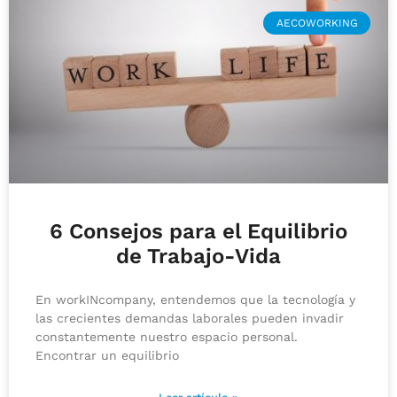
AECOWORKING
6 Consejos para el Equilibrio
de Trabajo-Vida
En workINcompany, entendemos que la tecnología y
las crecientes demandas laborales pueden invadir
constantemente nuestro espacio personal.
Encontrar un equilibrio