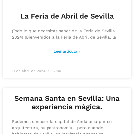
La Feria de Abril de Sevilla
¡Todo lo que necesitas saber de la Feria de Sevilla
2024! ¡Bienvenidos a la Feria de Abril de Sevilla, la
Leer artículo »
11 de abril de 2024
12:00
Semana Santa en Sevilla: Una
experiencia mágica.
Podemos conocer la capital de Andalucía por su
arquitectura, su gastronomía… pero cuando
hablamos de Sevilla, es inevitable pensar en