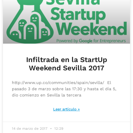
Infiltrada en la StartUp
Weekend Sevilla 2017
http://www.up.co/communities/spain/sevilla/ El
pasado 3 de marzo sobre las 17:30 y hasta el día 5,
dio comienzo en Sevilla la tercera
Leer artículo »
14 de marzo de 2017
12:29