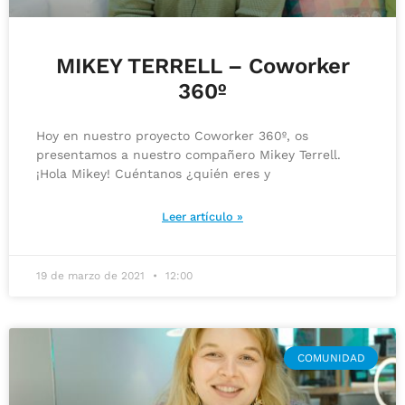
MIKEY TERRELL – Coworker
360º
Hoy en nuestro proyecto Coworker 360º, os
presentamos a nuestro compañero Mikey Terrell.
¡Hola Mikey! Cuéntanos ¿quién eres y
Leer artículo »
19 de marzo de 2021
12:00
COMUNIDAD