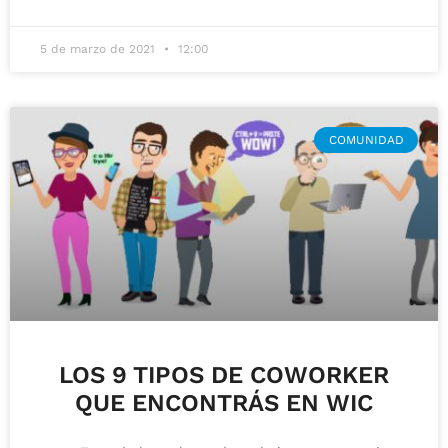
5 de marzo de 2021
12:00
COMUNIDAD
LOS 9 TIPOS DE COWORKER
QUE ENCONTRÁS EN WIC