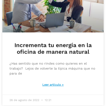
Incrementa tu energía en la
oficina de manera natural
¿Has sentido que no rindes como quieres en el
trabajo? Lejos de volverte la típica máquina que no
para de
Leer artículo »
26 de agosto de 2022
12:21