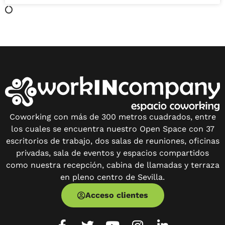
Coworking con más de 300 metros cuadrados, entre
los cuales se encuentra nuestro Open Space con 37
escritorios de trabajo, dos salas de reuniones, oficinas
privadas, sala de eventos y espacios compartidos
como nuestra recepción, cabina de llamadas y terraza
en pleno centro de Sevilla.
Acceso clientes