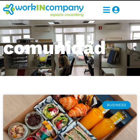
comunidad
BUSINESS