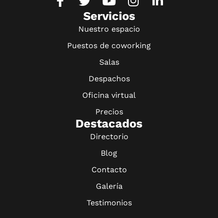
Servicios
Nuestro espacio
Puestos de coworking
Salas
Despachos
Oficina virtual
Precios
Destacados
Directorio
Blog
Contacto
Galería
Testimonios