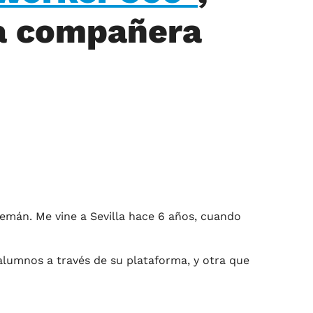
ra compañera
lemán. Me vine a Sevilla hace 6 años, cuando
lumnos a través de su plataforma, y otra que