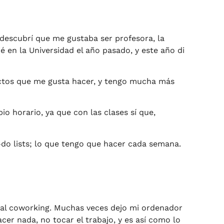
descubrí que me gustaba ser profesora, la
é en la Universidad el año pasado, y este año di
ctos que me gusta hacer, y tengo mucha más
pio horario, ya que con las clases sí que,
do lists; lo que tengo que hacer cada semana.
o al coworking. Muchas veces dejo mi ordenador
cer nada, no tocar el trabajo, y es así como lo