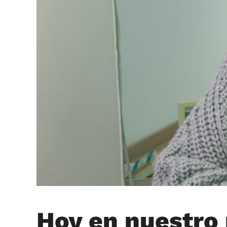
Hoy en nuestro