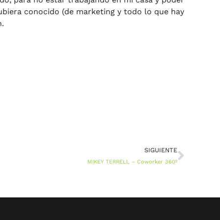
biera conocido (de marketing y todo lo que hay
.
SIGUIENTE
MIKEY TERRELL – Coworker 360º