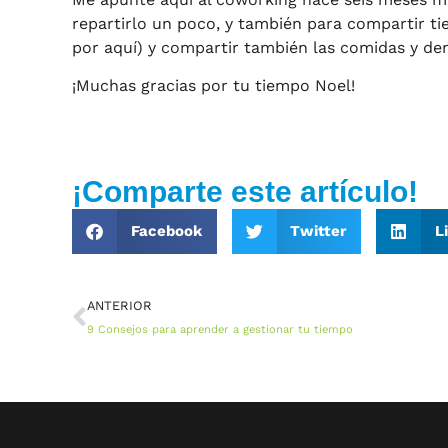
repartirlo un poco, y también para compartir t
por aquí) y compartir también las comidas y de
¡Muchas gracias por tu tiempo Noel!
¡Comparte este artículo!
Facebook
Twitter
L
ANTERIOR
9 Consejos para aprender a gestionar tu tiempo