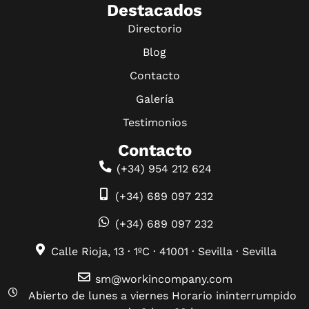
Destacados
Directorio
Blog
Contacto
Galería
Testimonios
Contacto
(+34) 954 212 624
(+34) 689 097 232
(+34) 689 097 232
Calle Rioja, 13 · 1ºC · 41001 · Sevilla · Sevilla
sm@workincompany.com
Abierto de lunes a viernes Horario ininterrumpido