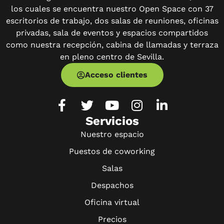
los cuales se encuentra nuestro Open Space con 37
escritorios de trabajo, dos salas de reuniones, oficinas
privadas, sala de eventos y espacios compartidos
como nuestra recepción, cabina de llamadas y terraza
en pleno centro de Sevilla.
Acceso clientes
Servicios
Nuestro espacio
Puestos de coworking
Salas
Despachos
Oficina virtual
Precios