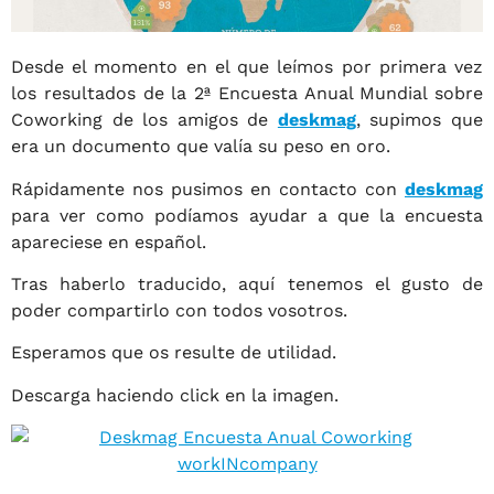
Desde el momento en el que leímos por primera vez
los resultados de la 2ª Encuesta Anual Mundial sobre
Coworking de los amigos de
deskmag
, supimos que
era un documento que valía su peso en oro.
Rápidamente nos pusimos en contacto con
deskmag
para ver como podíamos ayudar a que la encuesta
apareciese en español.
Tras haberlo traducido, aquí tenemos el gusto de
poder compartirlo con todos vosotros.
Esperamos que os resulte de utilidad.
Descarga haciendo click en la imagen.