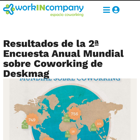
Resultados de la 2ª
Encuesta Anual Mundial
sobre Coworking de
Deskmag