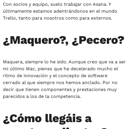
Con socios y equipo, suelo trabajar con Asana. Y
últimamente estamos adentrándonos en el mundo
Trello, tanto para nosotros como para externos.
¿Maquero?, ¿Pecero?
Maquera, siempre lo he sido. Aunque creo que va a ser
mi último Mac, pienso que ha decelerado mucho el
ritmo de innovación y el concepto de software
cerrado al que siempre nos hemos anclado. Por no
decir que tienen componentes y prestaciones muy
parecidos a los de la competencia.
¿Cómo llegáis a