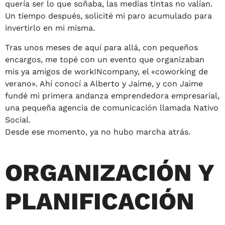
quería ser lo que soñaba, las medias tintas no valían.
Un tiempo después, solicité mi paro acumulado para
invertirlo en mi misma.
Tras unos meses de aquí para allá, con pequeños
encargos, me topé con un evento que organizaban
mis ya amigos de workINcompany, el «coworking de
verano». Ahí conocí a Alberto y Jaime, y con Jaime
fundé mi primera andanza emprendedora empresarial,
una pequeña agencia de comunicación llamada Nativo
Social.
Desde ese momento, ya no hubo marcha atrás.
ORGANIZACIÓN Y
PLANIFICACIÓN