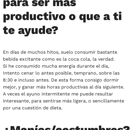
para ser más
productivo o que a ti
te ayude?
En días de muchos hitos, suelo consumir bastante
bebida excitante como es la coca cola, la verdad.
Si he consumido mucha energía durante el día,
Intento cenar lo antes posible, temprano, sobre las
8:30 e incluso antes. De esta forma consigo dormir
mejor, y ganar más horas productivas al día siguiente.
A veces el ayuno intermitente me puede resultar
interesante, para sentirse más ligera, o sencillamente
por una cuestión de dieta.
¿Manías/costumbres?