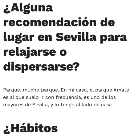
¿Alguna
recomendación de
lugar en Sevilla para
relajarse o
dispersarse?
Parque, mucho parque. En mi caso, el parque Amate
es al que suelo ir con frecuencia, es uno de los
mayores de Sevilla, y lo tengo al lado de casa.
¿Hábitos