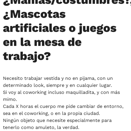
¿Mascotas
artificiales o juegos
en la mesa de
trabajo?
Necesito trabajar vestida y no en pijama, con un
determinado look, siempre y en cualquier lugar.
Si voy al coworking incluso maquilladita, y con más
mimo.
Cada X horas el cuerpo me pide cambiar de entorno,
sea en el coworking, o en la propia ciudad.
Ningún objeto que necesite especialmente para
tenerlo como amuleto, la verdad.