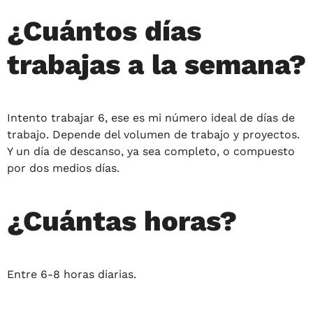
¿Cuántos días
trabajas a la semana?
Intento trabajar 6, ese es mi número ideal de días de
trabajo. Depende del volumen de trabajo y proyectos.
Y un día de descanso, ya sea completo, o compuesto
por dos medios días.
¿Cuántas horas?
Entre 6-8 horas diarias.