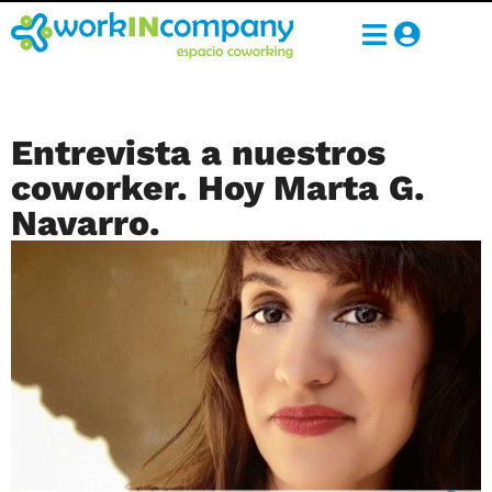
Entrevista a nuestros
coworker. Hoy Marta G.
Navarro.