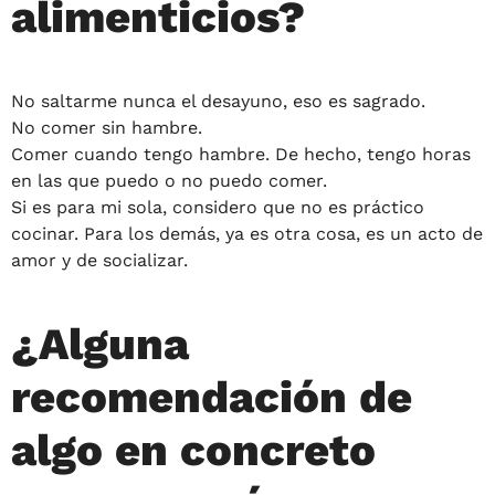
alimenticios?
No saltarme nunca el desayuno, eso es sagrado.
No comer sin hambre.
Comer cuando tengo hambre. De hecho, tengo horas
en las que puedo o no puedo comer.
Si es para mi sola, considero que no es práctico
cocinar. Para los demás, ya es otra cosa, es un acto de
amor y de socializar.
¿Alguna
recomendación de
algo en concreto