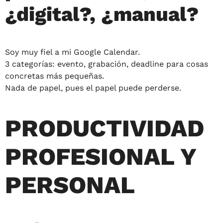
¿digital?, ¿manual?
Soy muy fiel a mi Google Calendar.
3 categorías: evento, grabación, deadline para cosas
concretas más pequeñas.
Nada de papel, pues el papel puede perderse.
PRODUCTIVIDAD
PROFESIONAL Y
PERSONAL