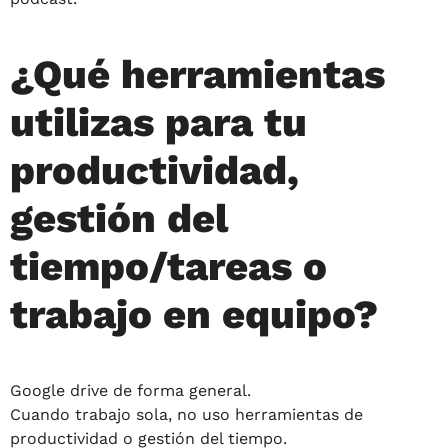
¿Qué herramientas
utilizas para tu
productividad,
gestión del
tiempo/tareas o
trabajo en equipo?
Google drive de forma general.
Cuando trabajo sola, no uso herramientas de
productividad o gestión del tiempo.