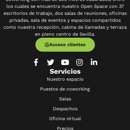
los cuales se encuentra nuestro Open Space con 37
escritorios de trabajo, dos salas de reuniones, oficinas
privadas, sala de eventos y espacios compartidos
como nuestra recepción, cabina de llamadas y terraza
en pleno centro de Sevilla.
Acceso clientes
Servicios
Nuestro espacio
Puestos de coworking
Salas
Despachos
Oficina virtual
Precios