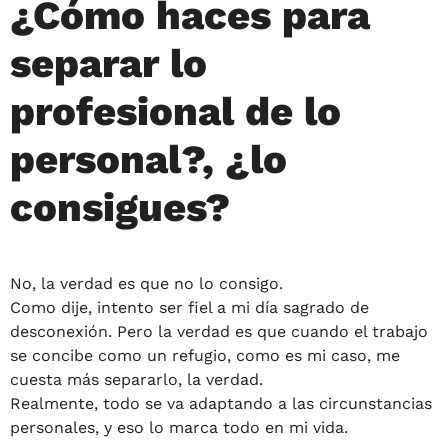
¿Cómo haces para
separar lo
profesional de lo
personal?, ¿lo
consigues?
No, la verdad es que no lo consigo.
Como dije, intento ser fiel a mi día sagrado de
desconexión. Pero la verdad es que cuando el trabajo
se concibe como un refugio, como es mi caso, me
cuesta más separarlo, la verdad.
Realmente, todo se va adaptando a las circunstancias
personales, y eso lo marca todo en mi vida.