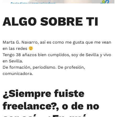
ALGO SOBRE TI
Marta G. Navarro, así es como me gusta que me vean
en las redes
Tengo 38 añazos bien cumplidos, soy de Sevilla y vivo
en Sevilla.
De formación, periodismo. De profesión,
comunicadora.
¿Siempre fuiste
freelance?, o de no