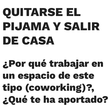
QUITARSE EL
PIJAMA Y SALIR
DE CASA
¿Por qué trabajar en
un espacio de este
tipo (coworking)?,
¿Qué te ha aportado?