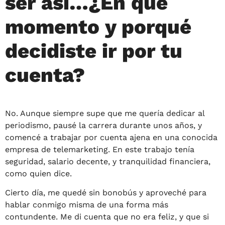
ser así…¿En qué
momento y porqué
decidiste ir por tu
cuenta?
No. Aunque siempre supe que me quería dedicar al
periodismo, pausé la carrera durante unos años, y
comencé a trabajar por cuenta ajena en una conocida
empresa de telemarketing. En este trabajo tenía
seguridad, salario decente, y tranquilidad financiera,
como quien dice.
Cierto día, me quedé sin bonobús y aproveché para
hablar conmigo misma de una forma más
contundente. Me di cuenta que no era feliz, y que si