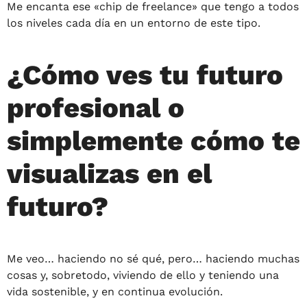
Me encanta ese «chip de freelance» que tengo a todos
los niveles cada día en un entorno de este tipo.
¿Cómo ves tu futuro
profesional o
simplemente cómo te
visualizas en el
futuro?
Me veo… haciendo no sé qué, pero… haciendo muchas
cosas y, sobretodo, viviendo de ello y teniendo una
vida sostenible, y en continua evolución.