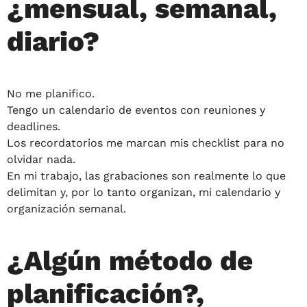
¿mensual, semanal,
diario?
No me planifico.
Tengo un calendario de eventos con reuniones y
deadlines.
Los recordatorios me marcan mis checklist para no
olvidar nada.
En mi trabajo, las grabaciones son realmente lo que
delimitan y, por lo tanto organizan, mi calendario y
organización semanal.
¿Algún método de
planificación?,