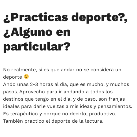
¿Practicas deporte?,
¿Alguno en
particular?
No realmente, si es que andar no se considera un
deporte
Ando unas 2-3 horas al día, que es mucho, y muchos
pasos. Aprovecho para ir andando a todos los
destinos que tengo en el día, y de paso, son franjas
ideales para darle vueltas a mis ideas y pensamientos.
Es terapéutico y porque no decirlo, productivo.
También practico el deporte de la lectura.