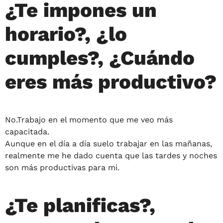
¿Te impones un
horario?, ¿lo
cumples?, ¿Cuándo
eres más productivo?
No.Trabajo en el momento que me veo más
capacitada.
Aunque en el día a día suelo trabajar en las mañanas,
realmente me he dado cuenta que las tardes y noches
son más productivas para mi.
¿Te planificas?,