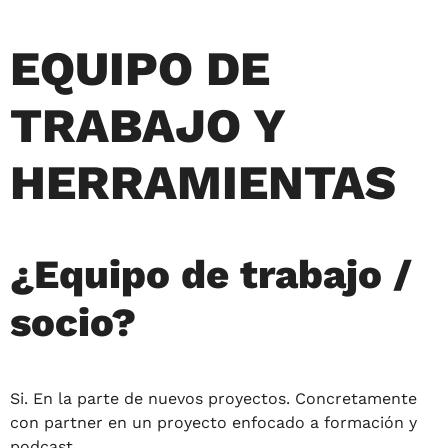
EQUIPO DE
TRABAJO Y
HERRAMIENTAS
¿Equipo de trabajo /
socio?
Si. En la parte de nuevos proyectos. Concretamente
con partner en un proyecto enfocado a formación y
podcast.