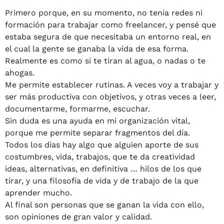
Primero porque, en su momento, no tenía redes ni
formación para trabajar como freelancer, y pensé que
estaba segura de que necesitaba un entorno real, en
el cual la gente se ganaba la vida de esa forma.
Realmente es como si te tiran al agua, o nadas o te
ahogas.
Me permite establecer rutinas. A veces voy a trabajar y
ser más productiva con objetivos, y otras veces a leer,
documentarme, formarme, escuchar.
Sin duda es una ayuda en mi organización vital,
porque me permite separar fragmentos del día.
Todos los días hay algo que alguien aporte de sus
costumbres, vida, trabajos, que te da creatividad
ideas, alternativas, en definitiva … hilos de los que
tirar, y una filosofía de vida y de trabajo de la que
aprender mucho.
Al final son personas que se ganan la vida con ello,
son opiniones de gran valor y calidad.