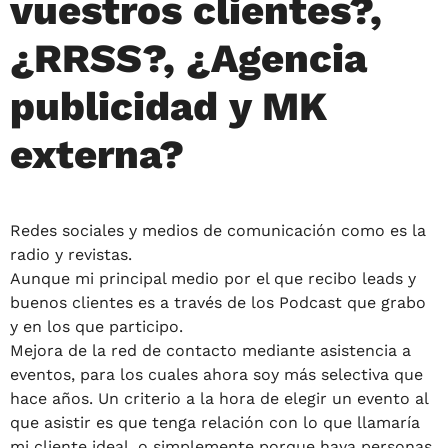
vuestros clientes?,
¿RRSS?, ¿Agencia
publicidad y MK
externa?
Redes sociales y medios de comunicación como es la
radio y revistas.
Aunque mi principal medio por el que recibo leads y
buenos clientes es a través de los Podcast que grabo
y en los que participo.
Mejora de la red de contacto mediante asistencia a
eventos, para los cuales ahora soy más selectiva que
hace años. Un criterio a la hora de elegir un evento al
que asistir es que tenga relación con lo que llamaría
mi cliente ideal, o simplemente porque haya personas